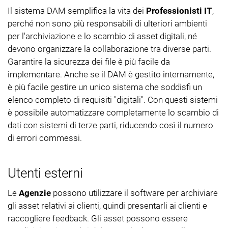
Il sistema DAM semplifica la vita dei
Professionisti IT
,
perché non sono più responsabili di ulteriori ambienti
per l'archiviazione e lo scambio di asset digitali, né
devono organizzare la collaborazione tra diverse parti.
Garantire la sicurezza dei file è più facile da
implementare. Anche se il DAM è gestito internamente,
è più facile gestire un unico sistema che soddisfi un
elenco completo di requisiti "digitali". Con questi sistemi
è possibile automatizzare completamente lo scambio di
dati con sistemi di terze parti, riducendo così il numero
di errori commessi.
Utenti esterni
Le
Agenzie
possono utilizzare il software per archiviare
gli asset relativi ai clienti, quindi presentarli ai clienti e
raccogliere feedback. Gli asset possono essere