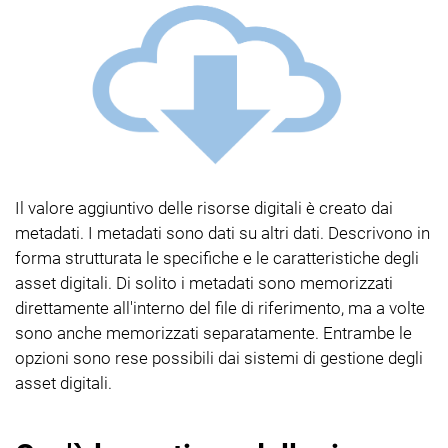
Il valore aggiuntivo delle risorse digitali è creato dai
metadati. I metadati sono dati su altri dati. Descrivono in
forma strutturata le specifiche e le caratteristiche degli
asset digitali. Di solito i metadati sono memorizzati
direttamente all'interno del file di riferimento, ma a volte
sono anche memorizzati separatamente. Entrambe le
opzioni sono rese possibili dai sistemi di gestione degli
asset digitali.