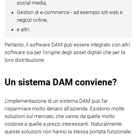
social media,
Gestori di e-commerce - ad esempio siti web e
negozi online,
e altri.
Pertanto, il software DAM può essere integrato con altri
software sia per l'origine degli asset digitali che per la
loro distribuzione.
Un sistema DAM conviene?
L'implementazione di un sistema DAM può far
risparmiare molto denaro all'azienda. Esistono molte
soluzioni sul mercato, che vanno da quelle molto
costose a quelle a prezzi interessanti. Naturalmente
queste soluzioni non hanno la stessa portata funzionale.