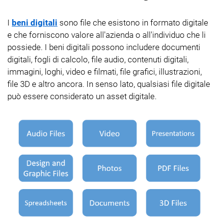
I
beni digitali
sono file che esistono in formato digitale
e che forniscono valore all'azienda o all'individuo che li
possiede. I beni digitali possono includere documenti
digitali, fogli di calcolo, file audio, contenuti digitali,
immagini, loghi, video e filmati, file grafici, illustrazioni,
file 3D e altro ancora. In senso lato, qualsiasi file digitale
può essere considerato un asset digitale.