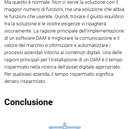
Ma questo è normale. Non vi serve la soluzione con il
maggior numero di funzioni, ma una soluzione che abbia
le funzioni che userete. Quindi, trovare il giusto equilibrio
tra la soluzione e le vostre esigenze vi ripagherà
sicuramente. La ragione principale dell'implementazione
di un software DAM è migliorare la comunicazione e il
valore del marchio e ottimizzare e automatizzare i
processi aziendali intorno ai contenuti digitali. Una delle
ragioni principali per l'installazione di un DAM è il tempo
risparmiato nella ricerca dell'asset digitale appropriato.
Per qualsiasi azienda, il tempo risparmiato significa
denaro risparmiato.
Conclusione