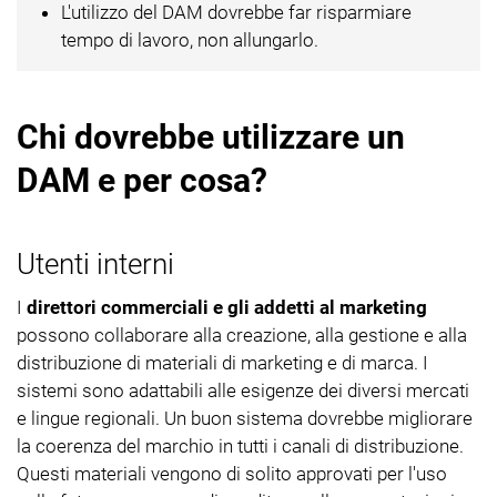
L'utilizzo del DAM dovrebbe far risparmiare
tempo di lavoro, non allungarlo.
Chi dovrebbe utilizzare un
DAM e per cosa?
Utenti interni
I
direttori commerciali e gli addetti al marketing
possono collaborare alla creazione, alla gestione e alla
distribuzione di materiali di marketing e di marca. I
sistemi sono adattabili alle esigenze dei diversi mercati
e lingue regionali. Un buon sistema dovrebbe migliorare
la coerenza del marchio in tutti i canali di distribuzione.
Questi materiali vengono di solito approvati per l'uso