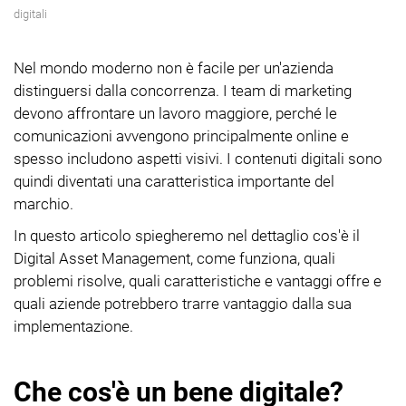
digitali
Nel mondo moderno non è facile per un'azienda
distinguersi dalla concorrenza. I team di marketing
devono affrontare un lavoro maggiore, perché le
comunicazioni avvengono principalmente online e
spesso includono aspetti visivi. I contenuti digitali sono
quindi diventati una caratteristica importante del
marchio.
In questo articolo spiegheremo nel dettaglio cos'è il
Digital Asset Management, come funziona, quali
problemi risolve, quali caratteristiche e vantaggi offre e
quali aziende potrebbero trarre vantaggio dalla sua
implementazione.
Che cos'è un bene digitale?