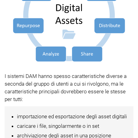
I sistemi DAM hanno spesso caratteristiche diverse a
seconda del gruppo di utenti a cui si rivolgono, ma le
caratteristiche principali dovrebbero essere le stesse
per tutti:
importazione ed esportazione degli asset digitali
caricare i file, singolarmente o in set
archiviazione degli asset in una posizione