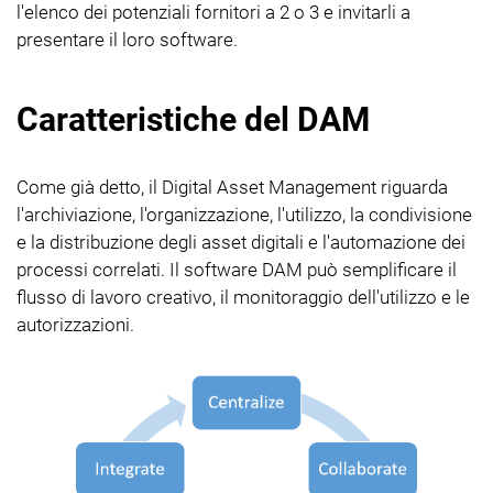
l'elenco dei potenziali fornitori a 2 o 3 e invitarli a
presentare il loro software.
Caratteristiche del DAM
Come già detto, il Digital Asset Management riguarda
l'archiviazione, l'organizzazione, l'utilizzo, la condivisione
e la distribuzione degli asset digitali e l'automazione dei
processi correlati. Il software DAM può semplificare il
flusso di lavoro creativo, il monitoraggio dell'utilizzo e le
autorizzazioni.