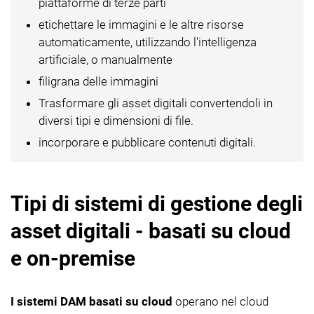
piattaforme di terze parti
etichettare le immagini e le altre risorse
automaticamente, utilizzando l'intelligenza
artificiale, o manualmente
filigrana delle immagini
Trasformare gli asset digitali convertendoli in
diversi tipi e dimensioni di file.
incorporare e pubblicare contenuti digitali.
Tipi di sistemi di gestione degli
asset digitali - basati su cloud
e on-premise
I sistemi DAM basati su cloud
operano nel cloud