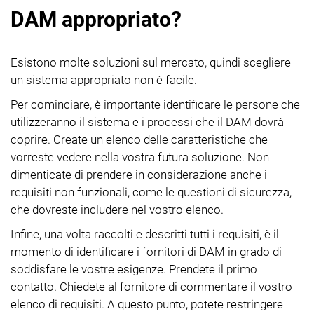
DAM appropriato?
Esistono molte soluzioni sul mercato, quindi scegliere
un sistema appropriato non è facile.
Per cominciare, è importante identificare le persone che
utilizzeranno il sistema e i processi che il DAM dovrà
coprire. Create un elenco delle caratteristiche che
vorreste vedere nella vostra futura soluzione. Non
dimenticate di prendere in considerazione anche i
requisiti non funzionali, come le questioni di sicurezza,
che dovreste includere nel vostro elenco.
Infine, una volta raccolti e descritti tutti i requisiti, è il
momento di identificare i fornitori di DAM in grado di
soddisfare le vostre esigenze. Prendete il primo
contatto. Chiedete al fornitore di commentare il vostro
elenco di requisiti. A questo punto, potete restringere