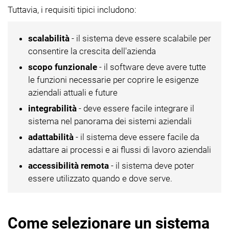
Tuttavia, i requisiti tipici includono:
scalabilità
- il sistema deve essere scalabile per
consentire la crescita dell'azienda
scopo funzionale
- il software deve avere tutte
le funzioni necessarie per coprire le esigenze
aziendali attuali e future
integrabilità
- deve essere facile integrare il
sistema nel panorama dei sistemi aziendali
adattabilità
- il sistema deve essere facile da
adattare ai processi e ai flussi di lavoro aziendali
accessibilità remota
- il sistema deve poter
essere utilizzato quando e dove serve.
Come selezionare un sistema