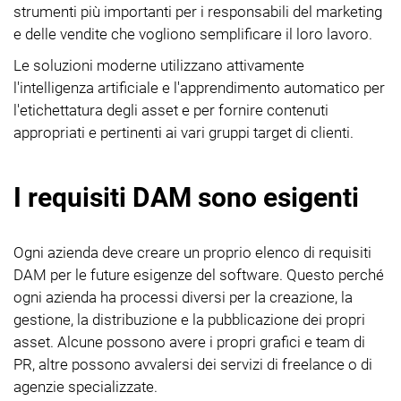
strumenti più importanti per i responsabili del marketing
e delle vendite che vogliono semplificare il loro lavoro.
Le soluzioni moderne utilizzano attivamente
l'intelligenza artificiale e l'apprendimento automatico per
l'etichettatura degli asset e per fornire contenuti
appropriati e pertinenti ai vari gruppi target di clienti.
I requisiti DAM sono esigenti
Ogni azienda deve creare un proprio elenco di requisiti
DAM per le future esigenze del software. Questo perché
ogni azienda ha processi diversi per la creazione, la
gestione, la distribuzione e la pubblicazione dei propri
asset. Alcune possono avere i propri grafici e team di
PR, altre possono avvalersi dei servizi di freelance o di
agenzie specializzate.