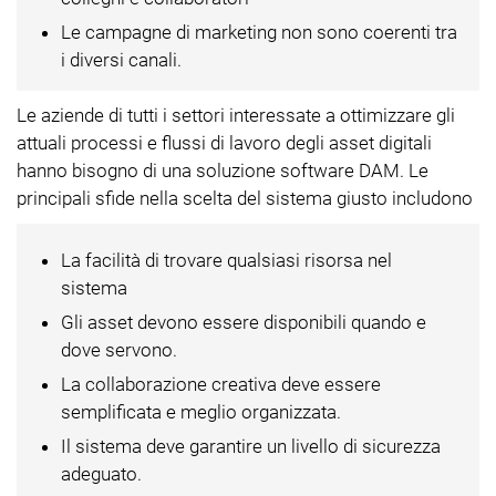
Le campagne di marketing non sono coerenti tra
i diversi canali.
Le aziende di tutti i settori interessate a ottimizzare gli
attuali processi e flussi di lavoro degli asset digitali
hanno bisogno di una soluzione software DAM. Le
principali sfide nella scelta del sistema giusto includono
La facilità di trovare qualsiasi risorsa nel
sistema
Gli asset devono essere disponibili quando e
dove servono.
La collaborazione creativa deve essere
semplificata e meglio organizzata.
Il sistema deve garantire un livello di sicurezza
adeguato.