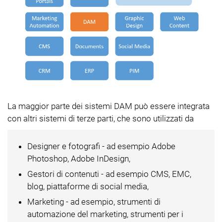
La maggior parte dei sistemi DAM può essere integrata
con altri sistemi di terze parti, che sono utilizzati da
Designer e fotografi - ad esempio Adobe
Photoshop, Adobe InDesign,
Gestori di contenuti - ad esempio CMS, EMC,
blog, piattaforme di social media,
Marketing - ad esempio, strumenti di
automazione del marketing, strumenti per i