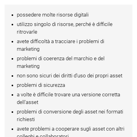
possedere molte risorse digitali
utilizzo singolo di risorse, perché è difficile
ritrovarle
avete difficoltà a tracciare i problemi di
marketing
problemi di coerenza del marchio e del
marketing
non sono sicuri dei diritti d'uso dei propri asset
problemi di sicurezza
a volte è difficile trovare una versione corretta
dell'asset
problemi di conversione degli asset nei formati
richiesti
avete problemi a cooperare sugli asset con altri
colleghi e collaboratori