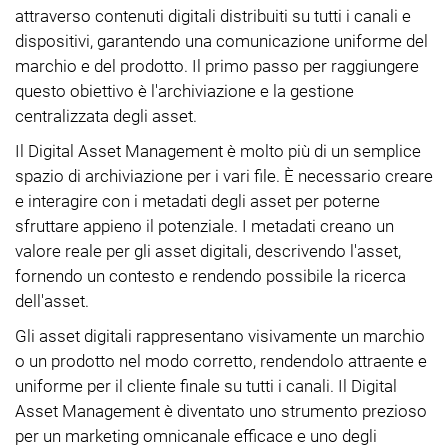
attraverso contenuti digitali distribuiti su tutti i canali e
dispositivi, garantendo una comunicazione uniforme del
marchio e del prodotto. Il primo passo per raggiungere
questo obiettivo è l'archiviazione e la gestione
centralizzata degli asset.
Il Digital Asset Management è molto più di un semplice
spazio di archiviazione per i vari file. È necessario creare
e interagire con i metadati degli asset per poterne
sfruttare appieno il potenziale. I metadati creano un
valore reale per gli asset digitali, descrivendo l'asset,
fornendo un contesto e rendendo possibile la ricerca
dell'asset.
Gli asset digitali rappresentano visivamente un marchio
o un prodotto nel modo corretto, rendendolo attraente e
uniforme per il cliente finale su tutti i canali. Il Digital
Asset Management è diventato uno strumento prezioso
per un marketing omnicanale efficace e uno degli