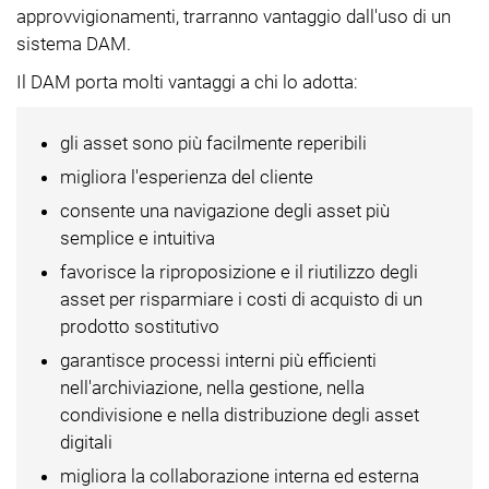
approvvigionamenti, trarranno vantaggio dall'uso di un
sistema DAM.
Il DAM porta molti vantaggi a chi lo adotta:
gli asset sono più facilmente reperibili
migliora l'esperienza del cliente
consente una navigazione degli asset più
semplice e intuitiva
favorisce la riproposizione e il riutilizzo degli
asset per risparmiare i costi di acquisto di un
prodotto sostitutivo
garantisce processi interni più efficienti
nell'archiviazione, nella gestione, nella
condivisione e nella distribuzione degli asset
digitali
migliora la collaborazione interna ed esterna