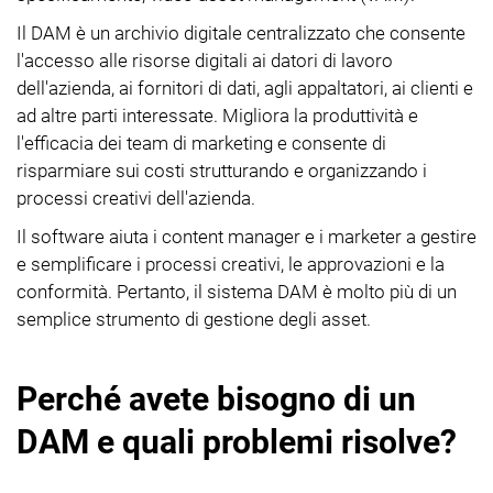
Il DAM è un archivio digitale centralizzato che consente
l'accesso alle risorse digitali ai datori di lavoro
dell'azienda, ai fornitori di dati, agli appaltatori, ai clienti e
ad altre parti interessate. Migliora la produttività e
l'efficacia dei team di marketing e consente di
risparmiare sui costi strutturando e organizzando i
processi creativi dell'azienda.
Il software aiuta i content manager e i marketer a gestire
e semplificare i processi creativi, le approvazioni e la
conformità. Pertanto, il sistema DAM è molto più di un
semplice strumento di gestione degli asset.
Perché avete bisogno di un
DAM e quali problemi risolve?