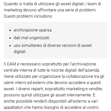
Quando si tratta di utilizzare gli asset digitali, i team di
marketing devono affrontare una serie di problemi.
Questi problemi includono:
archiviazione sparsa
dati mal organizzati
uso simultaneo di diverse versioni di asset
digitali.
Il DAM è necessario soprattutto per l'archiviazione
centrale interna di tutte le risorse digitali dell'azienda.
Viene utilizzato per organizzare la collaborazione tra gli
utenti interni ed esterni che devono accedere a questi
asset. I diversi reparti, soprattutto marketing e vendite,
possono quindi utilizzare gli asset internamente. È
anche possibile renderli disponibili all'esterno a vari
appaltatori che hanno bisogno di accedere al vostro