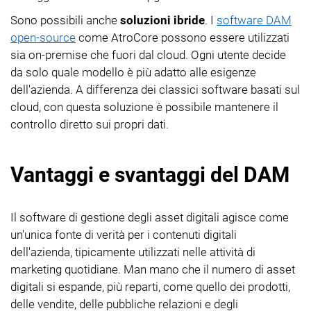
Sono possibili anche
soluzioni ibride
. I
software DAM
open-source
come AtroCore possono essere utilizzati
sia on-premise che fuori dal cloud. Ogni utente decide
da solo quale modello è più adatto alle esigenze
dell'azienda. A differenza dei classici software basati sul
cloud, con questa soluzione è possibile mantenere il
controllo diretto sui propri dati.
Vantaggi e svantaggi del DAM
Il software di gestione degli asset digitali agisce come
un'unica fonte di verità per i contenuti digitali
dell'azienda, tipicamente utilizzati nelle attività di
marketing quotidiane. Man mano che il numero di asset
digitali si espande, più reparti, come quello dei prodotti,
delle vendite, delle pubbliche relazioni e degli