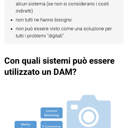
alcun sistema (se non si considerano i costi
indiretti)
non tutti ne hanno bisogno
non può essere visto come una soluzione per
tutti i problemi "digitali".
Con quali sistemi può essere
utilizzato un DAM?