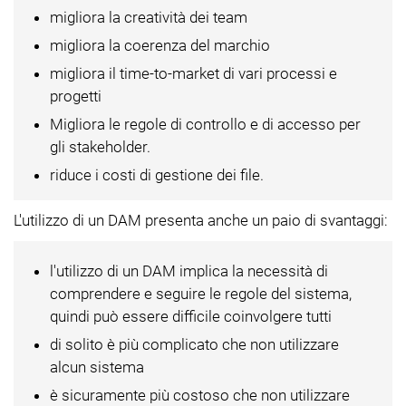
migliora la creatività dei team
migliora la coerenza del marchio
migliora il time-to-market di vari processi e
progetti
Migliora le regole di controllo e di accesso per
gli stakeholder.
riduce i costi di gestione dei file.
L'utilizzo di un DAM presenta anche un paio di svantaggi:
l'utilizzo di un DAM implica la necessità di
comprendere e seguire le regole del sistema,
quindi può essere difficile coinvolgere tutti
di solito è più complicato che non utilizzare
alcun sistema
è sicuramente più costoso che non utilizzare