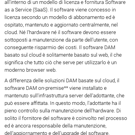
all'interno di un modello di licenza e fornitura Software
as a Service (SaaS). Il software viene concesso in
licenza secondo un modello di abbonamento ed è
ospitato, mantenuto e aggiornato centralmente, nel
cloud. Né l'hardware né il software devono essere
sottoposti a manutenzione da parte dell'utente, con
conseguente risparmio dei costi. Il software DAM
basato sul cloud è solitamente basato sul web, il che
significa che tutto ciò che serve per utilizzarlo è un
moderno browser web.
A differenza delle soluzioni DAM basate sul cloud, il
software DAM on-premise** viene installato e
mantenuto sull'infrastruttura server dell'adottante, che
può essere affittata. In questo modo, l'adottante ha il
pieno controllo sulla manutenzione dell'hardware. Di
solito il fornitore del software è coinvolto nel processo
ed è ancora responsabile della manutenzione,
dell'aggiornamento e dell'upgrade del software.