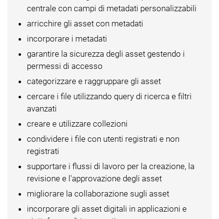
centrale con campi di metadati personalizzabili
arricchire gli asset con metadati
incorporare i metadati
garantire la sicurezza degli asset gestendo i
permessi di accesso
categorizzare e raggruppare gli asset
cercare i file utilizzando query di ricerca e filtri
avanzati
creare e utilizzare collezioni
condividere i file con utenti registrati e non
registrati
supportare i flussi di lavoro per la creazione, la
revisione e l'approvazione degli asset
migliorare la collaborazione sugli asset
incorporare gli asset digitali in applicazioni e