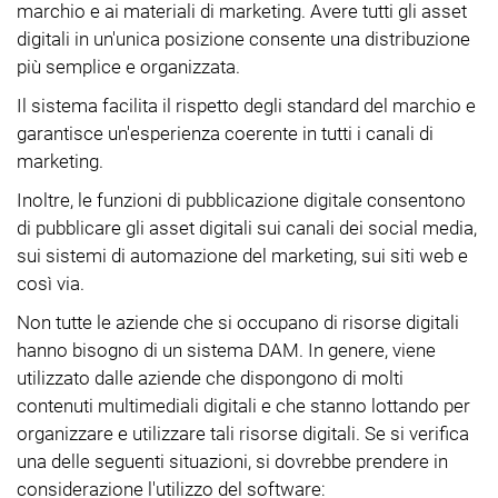
marchio e ai materiali di marketing. Avere tutti gli asset
digitali in un'unica posizione consente una distribuzione
più semplice e organizzata.
Il sistema facilita il rispetto degli standard del marchio e
garantisce un'esperienza coerente in tutti i canali di
marketing.
Inoltre, le funzioni di pubblicazione digitale consentono
di pubblicare gli asset digitali sui canali dei social media,
sui sistemi di automazione del marketing, sui siti web e
così via.
Non tutte le aziende che si occupano di risorse digitali
hanno bisogno di un sistema DAM. In genere, viene
utilizzato dalle aziende che dispongono di molti
contenuti multimediali digitali e che stanno lottando per
organizzare e utilizzare tali risorse digitali. Se si verifica
una delle seguenti situazioni, si dovrebbe prendere in
considerazione l'utilizzo del software: