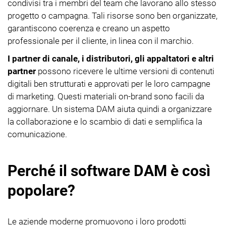
condivisi tra i membri del team che lavorano allo stesso
progetto o campagna. Tali risorse sono ben organizzate,
garantiscono coerenza e creano un aspetto
professionale per il cliente, in linea con il marchio.
I partner di canale, i distributori, gli appaltatori e altri
partner
possono ricevere le ultime versioni di contenuti
digitali ben strutturati e approvati per le loro campagne
di marketing. Questi materiali on-brand sono facili da
aggiornare. Un sistema DAM aiuta quindi a organizzare
la collaborazione e lo scambio di dati e semplifica la
comunicazione.
Perché il software DAM è così
popolare?
Le aziende moderne promuovono i loro prodotti