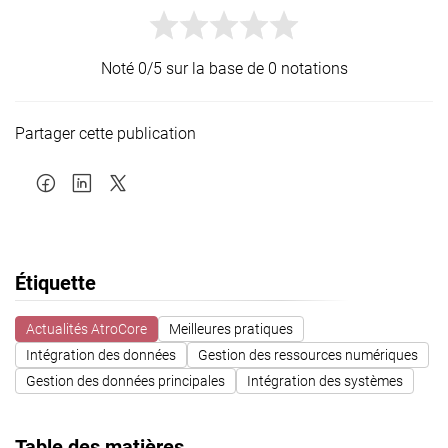
Noté 0/5 sur la base de 0 notations
Partager cette publication
Étiquette
Actualités AtroCore
Meilleures pratiques
Intégration des données
Gestion des ressources numériques
Gestion des données principales
Intégration des systèmes
Table des matières