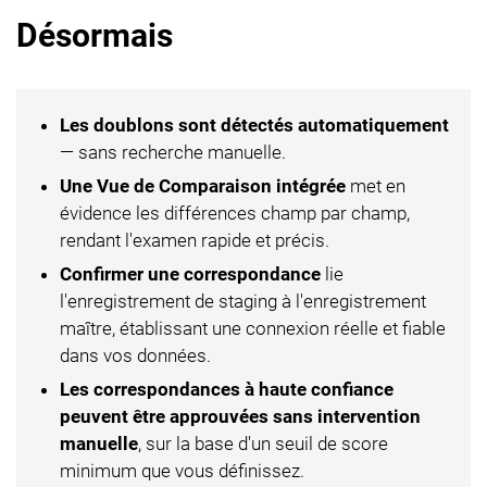
Désormais
Les doublons sont détectés automatiquement
— sans recherche manuelle.
Une Vue de Comparaison intégrée
met en
évidence les différences champ par champ,
rendant l'examen rapide et précis.
Confirmer une correspondance
lie
l'enregistrement de staging à l'enregistrement
maître, établissant une connexion réelle et fiable
dans vos données.
Les correspondances à haute confiance
peuvent être approuvées sans intervention
manuelle
, sur la base d'un seuil de score
minimum que vous définissez.